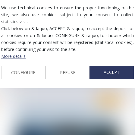
We use technical cookies to ensure the proper functioning of the
site, we also use cookies subject to your consent to collect
Ten Info
statistics visit.
Ten Formation
Renouvellement du CSE : anticiper les
Click below on & laquo; ACCEPT & raquo; to accept the deposit of
pièges
all cookies or on & laquo; CONFIGURE & raquo; to choose which
cookies require your consent will be registered (statistical cookies),
before continuing your visit to the site.
More details
ACCEPT
CONFIGURE
REFUSE
Ten Info
Petit-déjeuner d’information -
Collectivité territoriales, Etablissements
publics, et si on sécurisait vos délégations