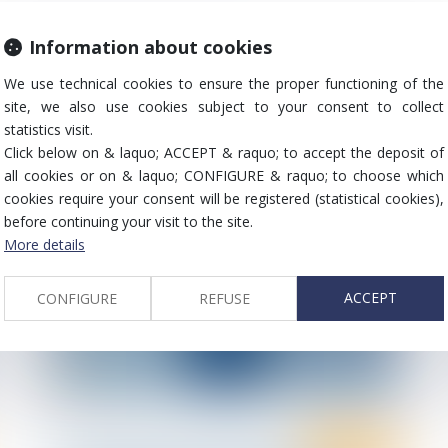
Information about cookies
We use technical cookies to ensure the proper functioning of the
site, we also use cookies subject to your consent to collect
statistics visit.
Click below on & laquo; ACCEPT & raquo; to accept the deposit of
all cookies or on & laquo; CONFIGURE & raquo; to choose which
Brèves
cookies require your consent will be registered (statistical cookies),
L’adultère du salarié peut coûter cher à
before continuing your visit to the site.
l’employeur !
More details
ACCEPT
CONFIGURE
REFUSE