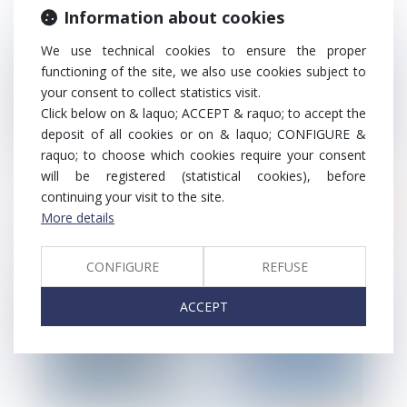
droit social - Septembre 2020
Information about cookies
We use technical cookies to ensure the proper
functioning of the site, we also use cookies subject to
your consent to collect statistics visit.
Click below on & laquo; ACCEPT & raquo; to accept the
deposit of all cookies or on & laquo; CONFIGURE &
raquo; to choose which cookies require your consent
will be registered (statistical cookies), before
continuing your visit to the site.
Ten Info
More details
Recrutement : Avocat collaborateur
libéral en Droit public à Poitiers
CONFIGURE
REFUSE
ACCEPT