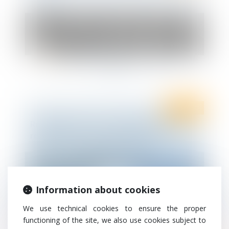
Ten Info
Rétablissement des dérogations pour se
rendre chez un avocat après 18h
Information about cookies
We use technical cookies to ensure the proper
functioning of the site, we also use cookies subject to